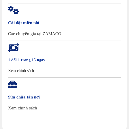
Cài đặt miễn phí
Các chuyên gia tại ZAMACO
1 đổi 1 trong 15 ngày
Xem chính sách
Sửa chữa tận nơi
Xem chính sách