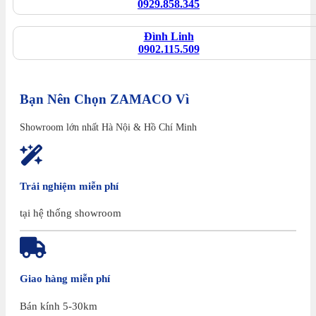
0929.858.345
Đình Linh
0902.115.509
Bạn Nên Chọn ZAMACO Vì
Showroom lớn nhất Hà Nội & Hồ Chí Minh
Trải nghiệm miễn phí
tại hệ thống showroom
Giao hàng miễn phí
Bán kính 5-30km