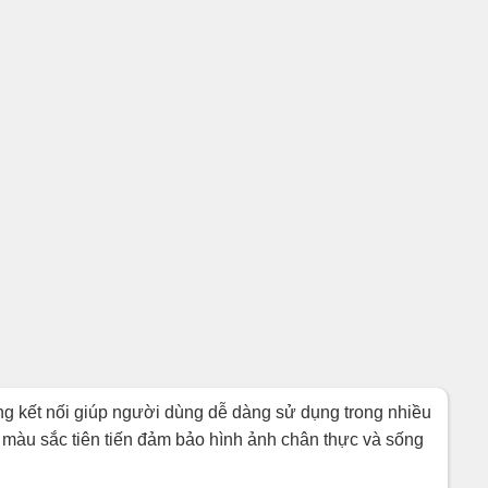
ng kết nối giúp người dùng dễ dàng sử dụng trong nhiều
ạo màu sắc tiên tiến đảm bảo hình ảnh chân thực và sống