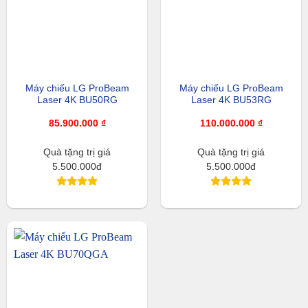
Máy chiếu LG ProBeam
Máy chiếu LG ProBeam
Laser 4K BU50RG
Laser 4K BU53RG
85.900.000
₫
110.000.000
₫
Quà tặng trị giá
Quà tặng trị giá
5.500.000đ
5.500.000đ