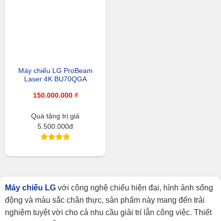
Máy chiếu LG ProBeam
Laser 4K BU70QGA
150.000.000
₫
Quà tặng trị giá
5.500.000đ
Máy chiếu LG
với công nghệ chiếu hiện đại, hình ảnh sống
động và màu sắc chân thực, sản phẩm này mang đến trải
nghiệm tuyệt vời cho cả nhu cầu giải trí lẫn công việc. Thiết