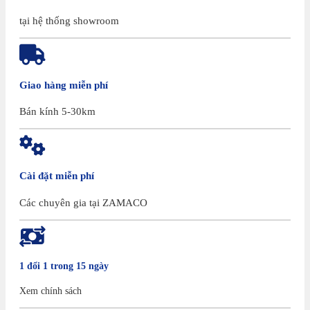
tại hệ thống showroom
Giao hàng miễn phí
Bán kính 5-30km
Cài đặt miễn phí
Các chuyên gia tại ZAMACO
1 đổi 1 trong 15 ngày
Xem chính sách