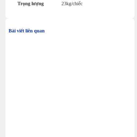
Trọng lượng
23kg/chiếc
Bài viết liên quan