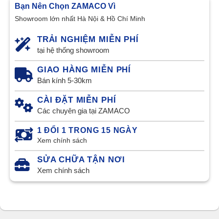
Bạn Nên Chọn ZAMACO Vì
Showroom lớn nhất Hà Nội & Hồ Chí Minh
TRẢI NGHIỆM MIỄN PHÍ
tại hệ thống showroom
GIAO HÀNG MIỄN PHÍ
Bán kính 5-30km
CÀI ĐẶT MIỄN PHÍ
Các chuyên gia tại ZAMACO
1 ĐỔI 1 TRONG 15 NGÀY
Xem chính sách
SỬA CHỮA TẬN NƠI
Xem chính sách