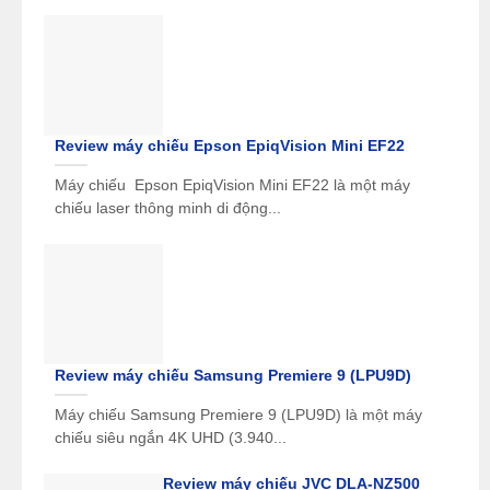
Review máy chiếu Epson EpiqVision Mini EF22
Máy chiếu Epson EpiqVision Mini EF22 là một máy
chiếu laser thông minh di động...
Review máy chiếu Samsung Premiere 9 (LPU9D)
Máy chiếu Samsung Premiere 9 (LPU9D) là một máy
chiếu siêu ngắn 4K UHD (3.940...
Review máy chiếu JVC DLA-NZ500