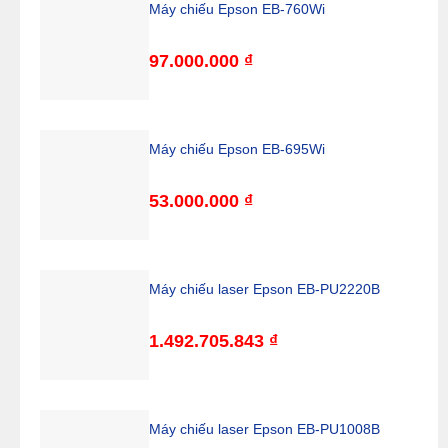
Máy chiếu Epson EB-760Wi
97.000.000
₫
Máy chiếu Epson EB-695Wi
53.000.000
₫
Máy chiếu laser Epson EB-PU2220B
1.492.705.843
₫
Máy chiếu laser Epson EB-PU1008B