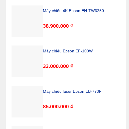
Máy chiếu 4K Epson EH-TW6250
38.900.000
₫
Máy chiếu Epson EF-100W
33.000.000
₫
Máy chiếu laser Epson EB-770F
85.000.000
₫