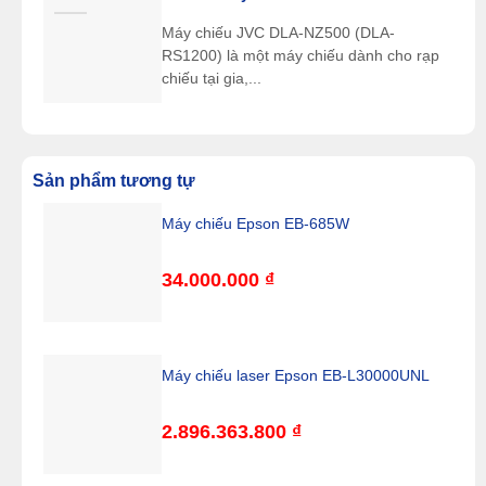
Máy chiếu JVC DLA-NZ500 (DLA-
RS1200) là một máy chiếu dành cho rạp
chiếu tại gia,...
Sản phẩm tương tự
Máy chiếu Epson EB-685W
34.000.000
₫
Máy chiếu laser Epson EB-L30000UNL
2.896.363.800
₫