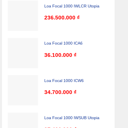
Loa Focal 1000 IWLCR Utopia
236.500.000
₫
Loa Focal 1000 ICA6
36.100.000
₫
Loa Focal 1000 ICW6
34.700.000
₫
​Loa Focal 1000 IWSUB Utopia