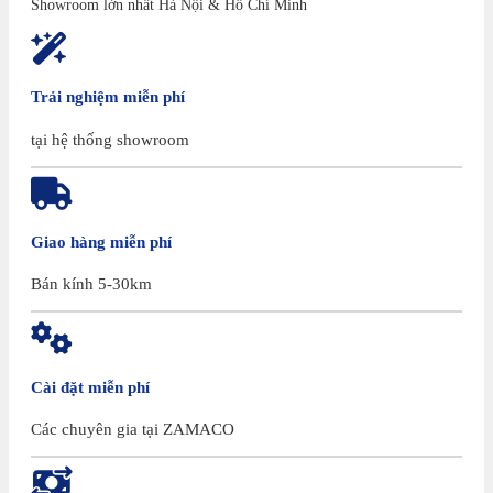
Showroom lớn nhất Hà Nội & Hồ Chí Minh
Trải nghiệm miễn phí
tại hệ thống showroom
Giao hàng miễn phí
Bán kính 5-30km
Cài đặt miễn phí
Các chuyên gia tại ZAMACO