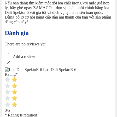
Nếu bạn đang tìm kiếm một đôi loa chất lượng với mức giá hợp
lý, hãy ghé ngay ZAMACO – đơn vị phân phối chính hãng loa
Dali Spektor 6 với giá tốt và dịch vụ tận tâm trên toàn quốc.
Đừng bỏ lỡ cơ hội nâng cấp dàn âm thanh của bạn với sản phẩm
đẳng cấp này!
Đánh giá
There are no reviews yet
Add a review
Loa Dali SpektoR 6
Rating
*
0/5
* Rating is required