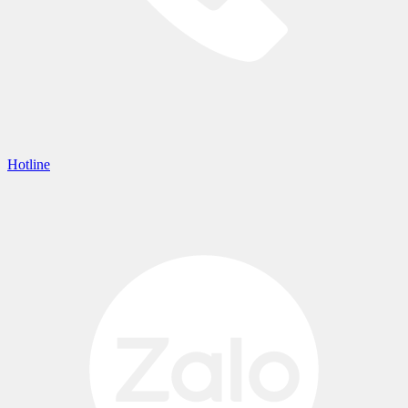
Hotline