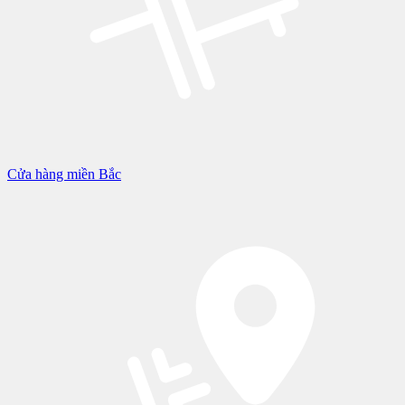
Cửa hàng miền Bắc