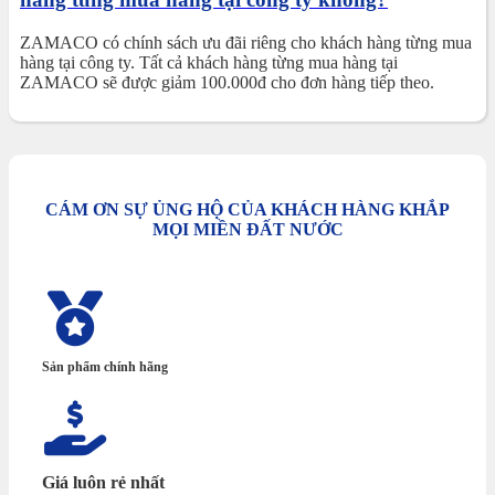
ZAMACO có chính sách ưu đãi riêng cho khách hàng từng mua
hàng tại công ty. Tất cả khách hàng từng mua hàng tại
ZAMACO sẽ được giảm 100.000đ cho đơn hàng tiếp theo.
CÁM ƠN SỰ ỦNG HỘ CỦA KHÁCH HÀNG KHẮP
MỌI MIỀN ĐẤT NƯỚC
Sản phẩm chính hãng
Giá luôn rẻ nhất