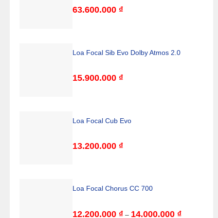
63.600.000
₫
Loa Focal Sib Evo Dolby Atmos 2.0
15.900.000
₫
Loa Focal Cub Evo
13.200.000
₫
Loa Focal Chorus CC 700
12.200.000
₫
14.000.000
₫
Khoảng
–