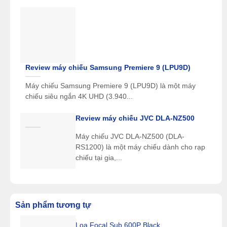
Review máy chiếu Samsung Premiere 9 (LPU9D)
Máy chiếu Samsung Premiere 9 (LPU9D) là một máy
chiếu siêu ngắn 4K UHD (3.940...
Review máy chiếu JVC DLA-NZ500
Máy chiếu JVC DLA-NZ500 (DLA-
RS1200) là một máy chiếu dành cho rạp
chiếu tại gia,...
Sản phẩm tương tự
Loa Focal Sub 600P Black