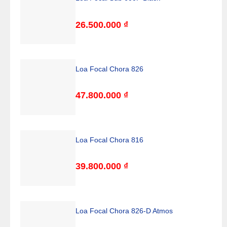
26.500.000
₫
Loa Focal Chora 826
47.800.000
₫
Loa Focal Chora 816
39.800.000
₫
Loa Focal Chora 826-D Atmos