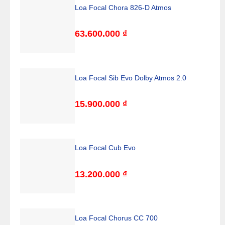
Loa Focal Chora 826-D Atmos
63.600.000
₫
Loa Focal Sib Evo Dolby Atmos 2.0
15.900.000
₫
Loa Focal Cub Evo
13.200.000
₫
Loa Focal Chorus CC 700