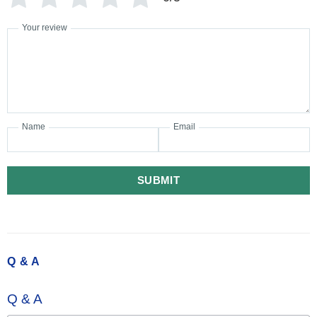
Your review
Name
Email
SUBMIT
Q & A
Q & A