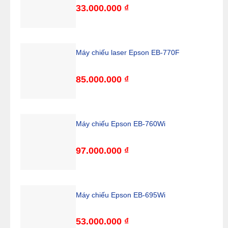
33.000.000
₫
Máy chiếu laser Epson EB-770F
85.000.000
₫
Máy chiếu Epson EB-760Wi
97.000.000
₫
Máy chiếu Epson EB-695Wi
53.000.000
₫