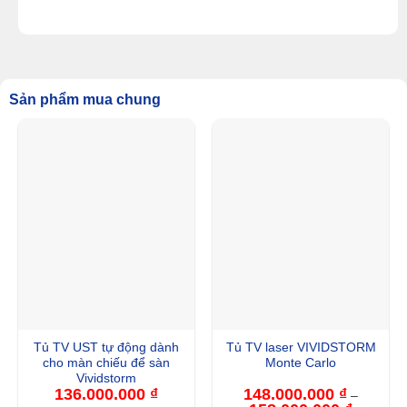
Sản phẩm mua chung
Tủ TV UST tự động dành
Tủ TV laser VIVIDSTORM
cho màn chiếu để sàn
Monte Carlo
Vividstorm
136.000.000
₫
148.000.000
₫
–