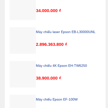
34.000.000
₫
Máy chiếu laser Epson EB-L30000UNL
2.896.363.800
₫
Máy chiếu 4K Epson EH-TW6250
38.900.000
₫
Máy chiếu Epson EF-100W