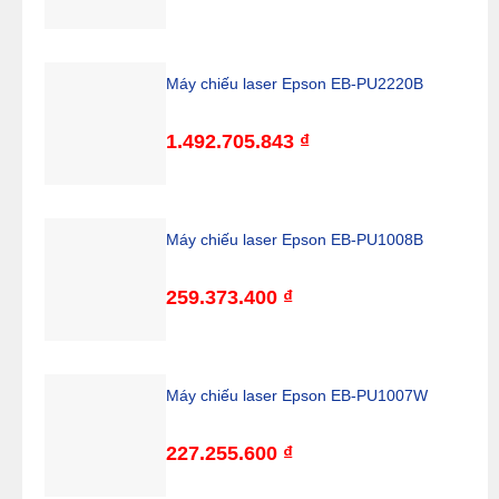
Máy chiếu laser Epson EB-PU2220B
1.492.705.843
₫
Máy chiếu laser Epson EB-PU1008B
259.373.400
₫
Máy chiếu laser Epson EB-PU1007W
227.255.600
₫