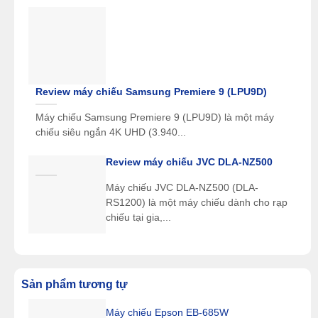
Review máy chiếu Samsung Premiere 9 (LPU9D)
Máy chiếu Samsung Premiere 9 (LPU9D) là một máy
chiếu siêu ngắn 4K UHD (3.940...
Review máy chiếu JVC DLA-NZ500
Máy chiếu JVC DLA-NZ500 (DLA-
RS1200) là một máy chiếu dành cho rạp
chiếu tại gia,...
Sản phẩm tương tự
Máy chiếu Epson EB-685W