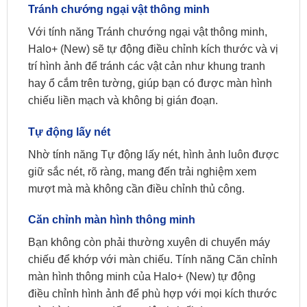
Tránh chướng ngại vật thông minh
Với tính năng Tránh chướng ngại vật thông minh,
Halo+ (New) sẽ tự động điều chỉnh kích thước và vị
trí hình ảnh để tránh các vật cản như khung tranh
hay ổ cắm trên tường, giúp bạn có được màn hình
chiếu liền mạch và không bị gián đoạn.
Tự động lấy nét
Nhờ tính năng Tự động lấy nét, hình ảnh luôn được
giữ sắc nét, rõ ràng, mang đến trải nghiệm xem
mượt mà mà không cần điều chỉnh thủ công.
Căn chỉnh màn hình thông minh
Bạn không còn phải thường xuyên di chuyển máy
chiếu để khớp với màn chiếu. Tính năng Căn chỉnh
màn hình thông minh của Halo+ (New) tự động
điều chỉnh hình ảnh để phù hợp với mọi kích thước