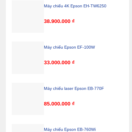
Máy chiếu 4K Epson EH-TW6250
38.900.000
₫
Máy chiếu Epson EF-100W
33.000.000
₫
Máy chiếu laser Epson EB-770F
85.000.000
₫
Máy chiếu Epson EB-760Wi