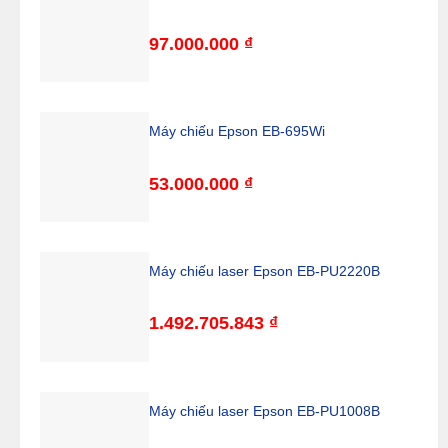
97.000.000
₫
Máy chiếu Epson EB-695Wi
53.000.000
₫
Máy chiếu laser Epson EB-PU2220B
1.492.705.843
₫
Máy chiếu laser Epson EB-PU1008B