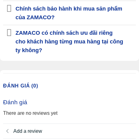
Chính sách bảo hành khi mua sản phẩm
của ZAMACO?
ZAMACO có chính sách ưu đãi riêng
cho khách hàng từng mua hàng tại công
ty không?
ĐÁNH GIÁ (0)
Đánh giá
There are no reviews yet
Add a review