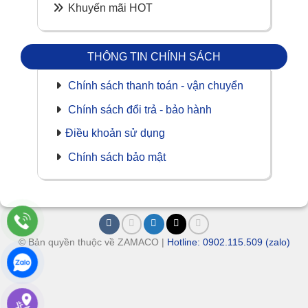
Khuyến mãi HOT
THÔNG TIN CHÍNH SÁCH
Chính sách thanh toán - vận chuyển
Chính sách đổi trả - bảo hành
Điều khoản sử dụng
Chính sách bảo mật
© Bản quyền thuộc về ZAMACO |
Hotline: 0902.115.509 (zalo)