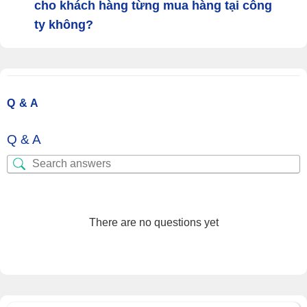
cho khách hàng từng mua hàng tại công
ty không?
Q & A
Q & A
There are no questions yet