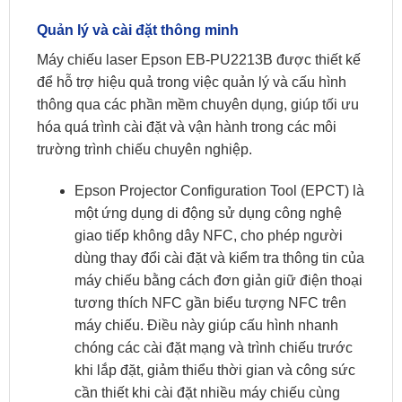
Quản lý và cài đặt thông minh
Máy chiếu laser Epson EB-PU2213B được thiết kế
để hỗ trợ hiệu quả trong việc quản lý và cấu hình
thông qua các phần mềm chuyên dụng, giúp tối ưu
hóa quá trình cài đặt và vận hành trong các môi
trường trình chiếu chuyên nghiệp.
Epson Projector Configuration Tool (EPCT) là
một ứng dụng di động sử dụng công nghệ
giao tiếp không dây NFC, cho phép người
dùng thay đổi cài đặt và kiểm tra thông tin của
máy chiếu bằng cách đơn giản giữ điện thoại
tương thích NFC gần biểu tượng NFC trên
máy chiếu. Điều này giúp cấu hình nhanh
chóng các cài đặt mạng và trình chiếu trước
khi lắp đặt, giảm thiểu thời gian và công sức
cần thiết khi cài đặt nhiều máy chiếu cùng