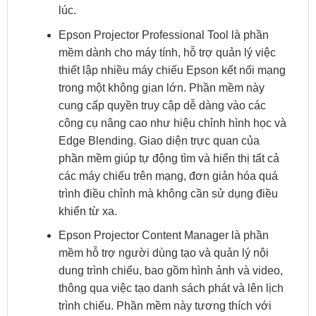
lúc.
Epson Projector Professional Tool là phần
mềm dành cho máy tính, hỗ trợ quản lý việc
thiết lập nhiều máy chiếu Epson kết nối mạng
trong một không gian lớn. Phần mềm này
cung cấp quyền truy cập dễ dàng vào các
công cụ nâng cao như hiệu chỉnh hình học và
Edge Blending. Giao diện trực quan của
phần mềm giúp tự động tìm và hiển thị tất cả
các máy chiếu trên mạng, đơn giản hóa quá
trình điều chỉnh mà không cần sử dụng điều
khiển từ xa.
Epson Projector Content Manager là phần
mềm hỗ trợ người dùng tạo và quản lý nội
dung trình chiếu, bao gồm hình ảnh và video,
thông qua việc tạo danh sách phát và lên lịch
trình chiếu. Phần mềm này tương thích với