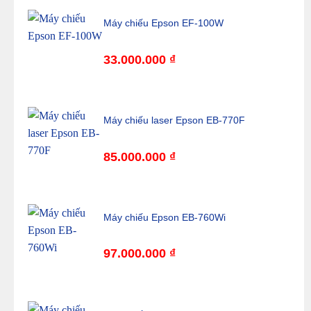
Máy chiếu Epson EF-100W
33.000.000
₫
Máy chiếu laser Epson EB-770F
85.000.000
₫
Máy chiếu Epson EB-760Wi
97.000.000
₫