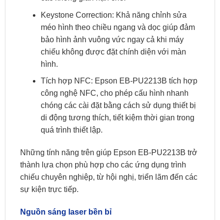
Keystone Correction: Khả năng chỉnh sửa
méo hình theo chiều ngang và dọc giúp đảm
bảo hình ảnh vuông vức ngay cả khi máy
chiếu không được đặt chính diện với màn
hình.
Tích hợp NFC: Epson EB-PU2213B tích hợp
công nghệ NFC, cho phép cấu hình nhanh
chóng các cài đặt bằng cách sử dụng thiết bị
di động tương thích, tiết kiệm thời gian trong
quá trình thiết lập.
Những tính năng trên giúp Epson EB-PU2213B trở
thành lựa chọn phù hợp cho các ứng dụng trình
chiếu chuyên nghiệp, từ hội nghị, triển lãm đến các
sự kiện trực tiếp.
Nguồn sáng laser bền bỉ