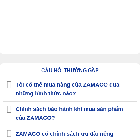
CÂU HỎI THƯỜNG GẶP
Tôi có thể mua hàng của ZAMACO qua
những hình thức nào?
Chính sách bảo hành khi mua sản phẩm
của ZAMACO?
ZAMACO có chính sách ưu đãi riêng