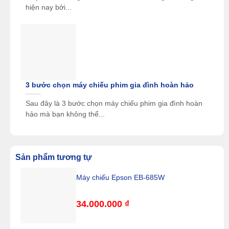
hiện nay bởi...
3 bước chọn máy chiếu phim gia đình hoàn hảo
Sau đây là 3 bước chọn máy chiếu phim gia đình hoàn
hảo mà bạn không thể...
Sản phẩm tương tự
Máy chiếu Epson EB-685W
34.000.000
₫