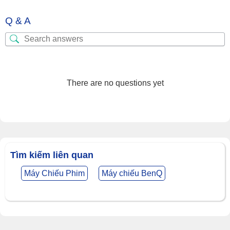
Q & A
There are no questions yet
Tìm kiếm liên quan
Máy Chiếu Phim
Máy chiếu BenQ