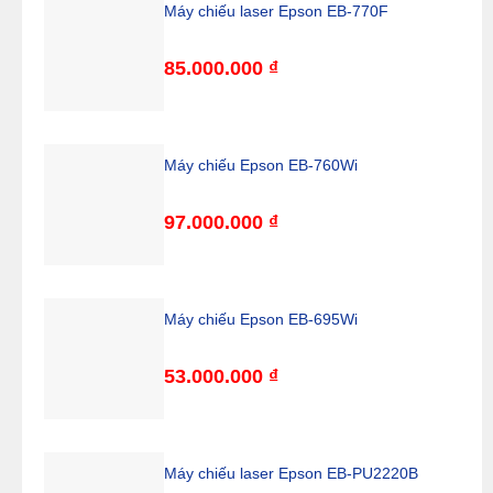
Máy chiếu laser Epson EB-770F
85.000.000
₫
Máy chiếu Epson EB-760Wi
97.000.000
₫
Máy chiếu Epson EB-695Wi
53.000.000
₫
Máy chiếu laser Epson EB-PU2220B