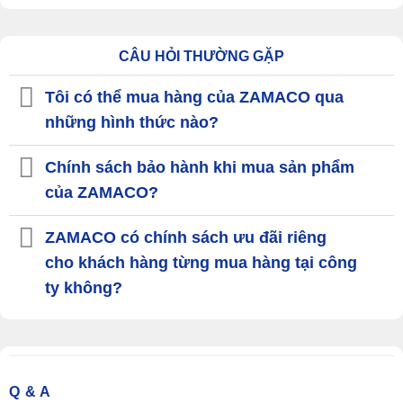
CÂU HỎI THƯỜNG GẶP
Tôi có thể mua hàng của ZAMACO qua
những hình thức nào?
Chính sách bảo hành khi mua sản phẩm
của ZAMACO?
ZAMACO có chính sách ưu đãi riêng
cho khách hàng từng mua hàng tại công
ty không?
Q & A