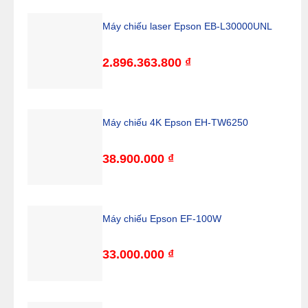
Máy chiếu laser Epson EB-L30000UNL
2.896.363.800
₫
Máy chiếu 4K Epson EH-TW6250
38.900.000
₫
Máy chiếu Epson EF-100W
33.000.000
₫