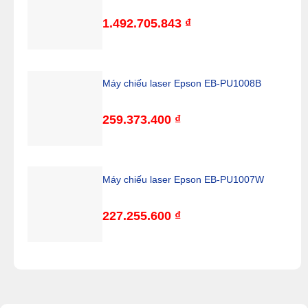
1.492.705.843
₫
Máy chiếu laser Epson EB-PU1008B
259.373.400
₫
Máy chiếu laser Epson EB-PU1007W
227.255.600
₫