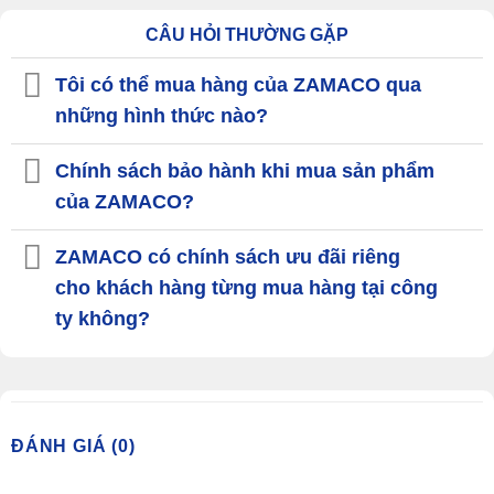
CÂU HỎI THƯỜNG GẶP
Tôi có thể mua hàng của ZAMACO qua
những hình thức nào?
Chính sách bảo hành khi mua sản phẩm
của ZAMACO?
ZAMACO có chính sách ưu đãi riêng
cho khách hàng từng mua hàng tại công
ty không?
ĐÁNH GIÁ (0)