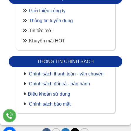
Giới thiệu công ty
Thông tin tuyển dụng
Tin tức mới
Khuyến mãi HOT
THÔNG TIN CHÍNH SÁCH
Chính sách thanh toán - vận chuyển
Chính sách đổi trả - bảo hành
Điều khoản sử dụng
Chính sách bảo mật