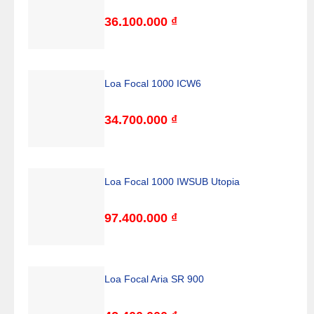
36.100.000
₫
Loa Focal 1000 ICW6
34.700.000
₫
​Loa Focal 1000 IWSUB Utopia
97.400.000
₫
Loa Focal Aria SR 900