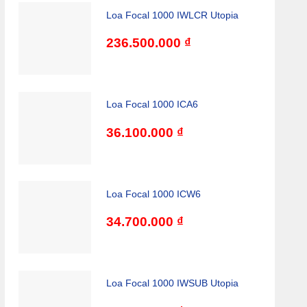
Loa Focal 1000 IWLCR Utopia
236.500.000
₫
Loa Focal 1000 ICA6
36.100.000
₫
Loa Focal 1000 ICW6
34.700.000
₫
​Loa Focal 1000 IWSUB Utopia