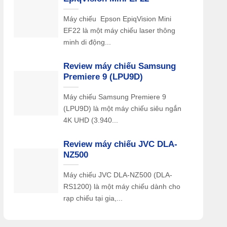
Máy chiếu Epson EpiqVision Mini
EF22 là một máy chiếu laser thông
minh di động...
Review máy chiếu Samsung
Premiere 9 (LPU9D)
Máy chiếu Samsung Premiere 9
(LPU9D) là một máy chiếu siêu ngắn
4K UHD (3.940...
Review máy chiếu JVC DLA-
NZ500
Máy chiếu JVC DLA-NZ500 (DLA-
RS1200) là một máy chiếu dành cho
rạp chiếu tại gia,...