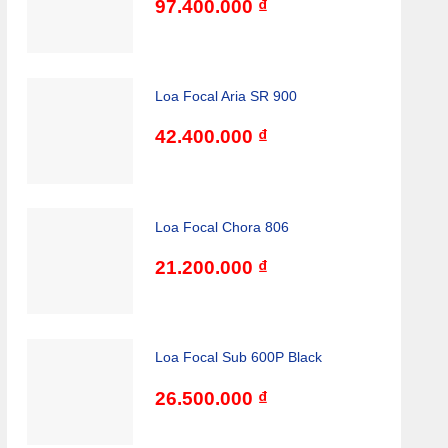
97.400.000
₫
Loa Focal Aria SR 900
42.400.000
₫
Loa Focal Chora 806
21.200.000
₫
Loa Focal Sub 600P Black
26.500.000
₫