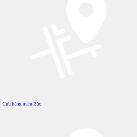
Cửa hàng miền Bắc