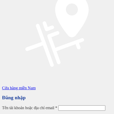
Cửa hàng miền Nam
Đăng nhập
Tên tài khoản hoặc địa chỉ email
*