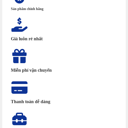
Sản phẩm chính hãng
Giá luôn rẻ nhất
Miễn phí vận chuyển
Thanh toán dễ dàng