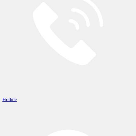
Hotline